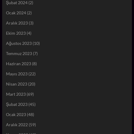
Şubat 2024
(2)
Ocak 2024
(2)
Aralık 2023
(3)
Ekim 2023
(4)
Ağustos 2023
(10)
Temmuz 2023
(7)
Haziran 2023
(8)
Mayıs 2023
(22)
Nisan 2023
(20)
Mart 2023
(69)
Şubat 2023
(45)
Ocak 2023
(48)
Aralık 2022
(59)