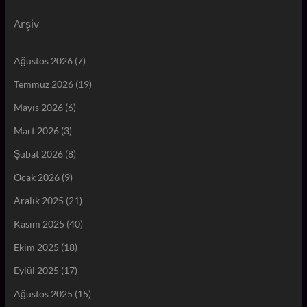
Arşiv
Ağustos 2026
(7)
Temmuz 2026
(19)
Mayıs 2026
(6)
Mart 2026
(3)
Şubat 2026
(8)
Ocak 2026
(9)
Aralık 2025
(21)
Kasım 2025
(40)
Ekim 2025
(18)
Eylül 2025
(17)
Ağustos 2025
(15)