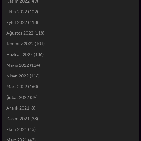
Kasım 2022
(49)
Ekim 2022
(102)
Eylül 2022
(118)
Ağustos 2022
(118)
Temmuz 2022
(101)
Haziran 2022
(136)
Mayıs 2022
(124)
Nisan 2022
(116)
Mart 2022
(160)
Şubat 2022
(39)
Aralık 2021
(8)
Kasım 2021
(38)
Ekim 2021
(13)
Mart 2021
(43)