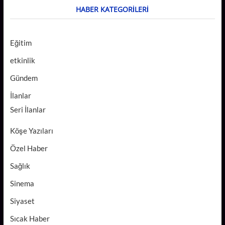
HABER KATEGORILERI
Eğitim
etkinlik
Gündem
İlanlar
Seri İlanlar
Köşe Yazıları
Özel Haber
Sağlık
Sinema
Siyaset
Sıcak Haber