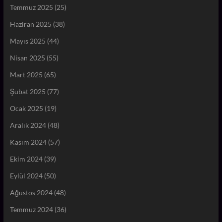
Temmuz 2025
(25)
Haziran 2025
(38)
Mayıs 2025
(44)
Nisan 2025
(55)
Mart 2025
(65)
Şubat 2025
(77)
Ocak 2025
(19)
Aralık 2024
(48)
Kasım 2024
(57)
Ekim 2024
(39)
Eylül 2024
(50)
Ağustos 2024
(48)
Temmuz 2024
(36)